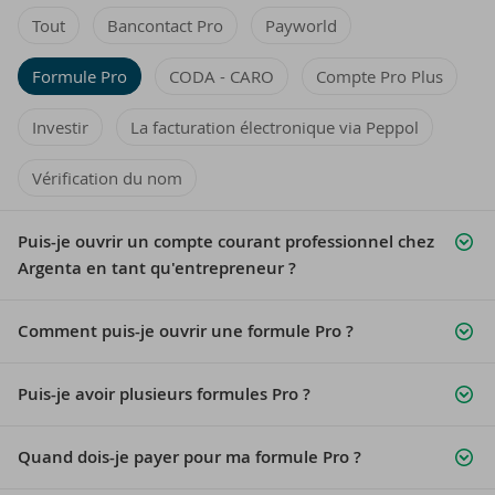
Tout
Bancontact Pro
Payworld
Formule Pro
CODA - CARO
Compte Pro Plus
Investir
La facturation électronique via Peppol
Vérification du nom
Puis-je ouvrir un compte courant professionnel chez
Argenta en tant qu'entrepreneur ?
Comment puis-je ouvrir une formule Pro ?
Puis-je avoir plusieurs formules Pro ?
Quand dois-je payer pour ma formule Pro ?