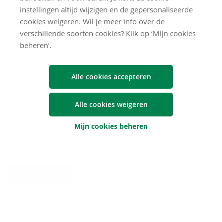
instellingen altijd wijzigen en de gepersonaliseerde
cookies weigeren. Wil je meer info over de
Omschrijving*
verschillende soorten cookies? Klik op ‘Mijn cookies
beheren’.
Alle cookies accepteren
Alle cookies weigeren
Mijn cookies beheren
Verzenden