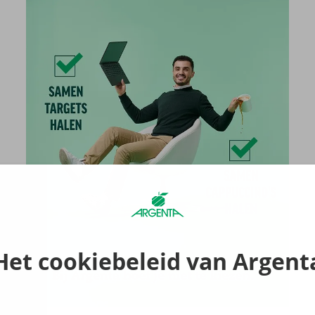
Het cookiebeleid van Argent