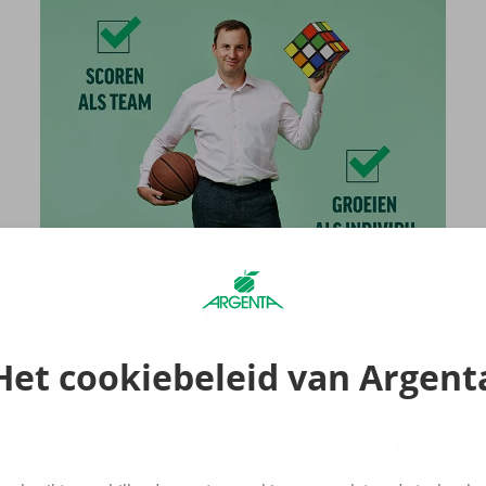
Het cookiebeleid van Argent