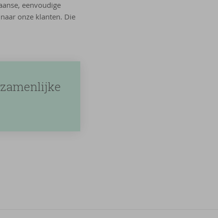
aanse, eenvoudige
naar onze klanten. Die
ezamenlijke