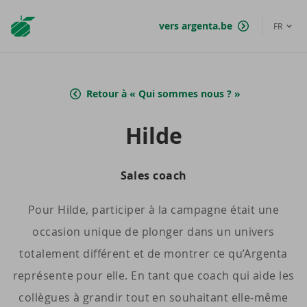
Argenta
vers argenta.be
FR
Homepage
Retour à « Qui sommes nous ? »
Hilde
Sales coach
Pour Hilde, participer à la campagne était une
occasion unique de plonger dans un univers
totalement différent et de montrer ce qu’Argenta
représente pour elle. En tant que coach qui aide les
collègues à grandir tout en souhaitant elle‑même