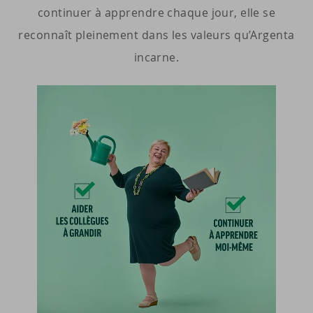
continuer à apprendre chaque jour, elle se
reconnaît pleinement dans les valeurs qu’Argenta
incarne.