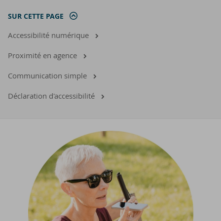
SUR CETTE PAGE
Accessibilité numérique
Proximité en agence
Communication simple
Déclaration d'accessibilité