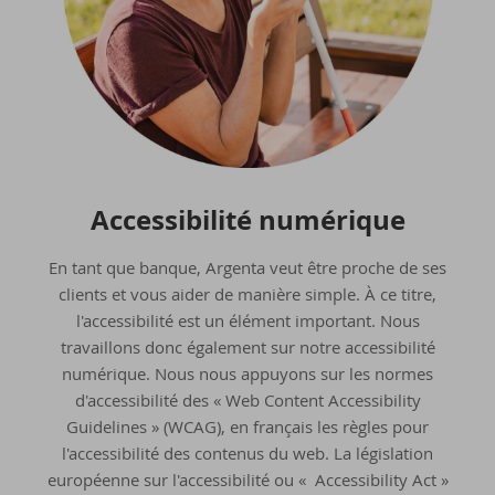
Ac­ces­si­bi­li­té nu­mé­rique
En tant que banque, Argenta veut être proche de ses
clients et vous aider de manière simple. À ce titre,
l'accessibilité est un élément important. Nous
travaillons donc également sur notre accessibilité
numérique. Nous nous appuyons sur les normes
d'accessibilité des « Web Content Accessibility
Guidelines » (WCAG), en français les règles pour
l'accessibilité des contenus du web. La législation
européenne sur l'accessibilité ou « Accessibility Act »