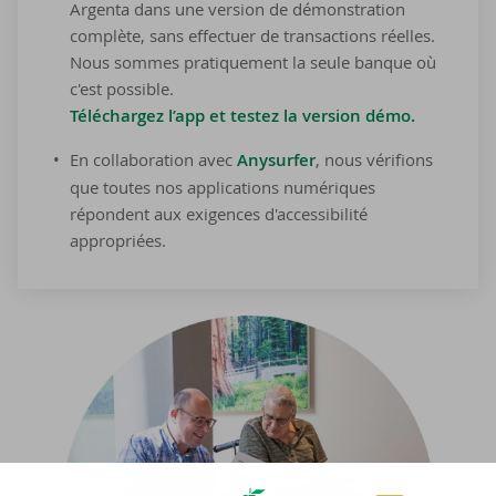
Argenta dans une version de démonstration
complète, sans effectuer de transactions réelles.
Nous sommes pratiquement la seule banque où
c'est possible.
Téléchargez l’app et testez la version démo.
En collaboration avec
Anysurfer
, nous vérifions
que toutes nos applications numériques
répondent aux exigences d'accessibilité
appropriées.