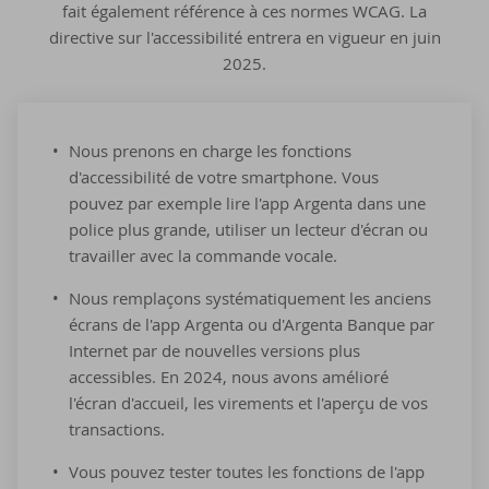
fait également référence à ces normes WCAG. La
directive sur l'accessibilité entrera en vigueur en juin
2025.
Nous prenons en charge les fonctions
d'accessibilité de votre smartphone. Vous
pouvez par exemple lire l'app Argenta dans une
police plus grande, utiliser un lecteur d'écran ou
travailler avec la commande vocale.
Nous remplaçons systématiquement les anciens
écrans de l'app Argenta ou d'Argenta Banque par
Internet par de nouvelles versions plus
accessibles. En 2024, nous avons amélioré
l'écran d'accueil, les virements et l'aperçu de vos
transactions.
Vous pouvez tester toutes les fonctions de l'app