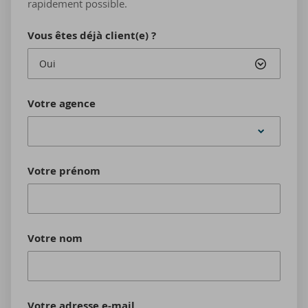
rapidement possible.
Vous êtes déjà client(e) ?
Oui
Votre agence
Votre prénom
Votre nom
Votre adresse e-mail