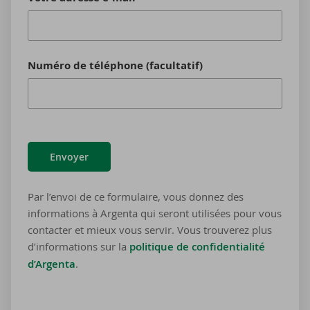
Numéro de téléphone (facultatif)
Envoyer
Par l’envoi de ce formulaire, vous donnez des
informations à Argenta qui seront utilisées pour vous
contacter et mieux vous servir. Vous trouverez plus
d’informations sur la
politique de confidentialité
d’Argenta
.