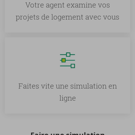
Votre agent examine vos
projets de logement avec vous
Faites vite une simulation en
ligne