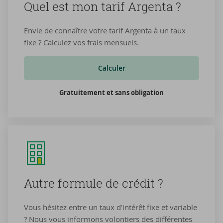
Quel est mon tarif Argenta ?
Envie de connaître votre tarif Argenta à un taux
fixe ? Calculez vos frais mensuels.
Calculer
Gratuitement et sans obligation
Autre for­mule de cré­dit ?
Vous hésitez entre un taux d'intérêt fixe et variable
? Nous vous informons volontiers des différentes