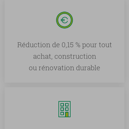
Réduction de 0,15 % pour tout
achat, construction
ou rénovation durable