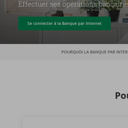
Effectuer ses opérations bancaires
Se connecter à la Banque par Internet
POURQUOI LA BANQUE PAR INTER
Pou