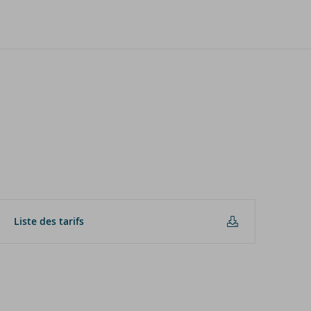
Liste des ta­rifs