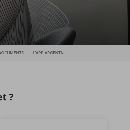
DOCUMENTS
L'APP ARGENTA
et ?