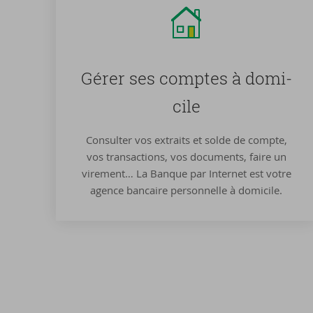
Gérer ses comptes à do­mi­
cile
Consulter vos extraits et solde de compte,
vos transactions, vos documents, faire un
virement… La Banque par Internet est votre
agence bancaire personnelle à domicile.