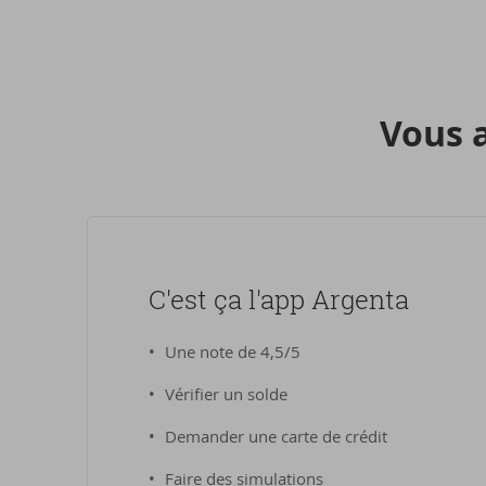
Vous a
C'est ça l'app Argenta
Une note de 4,5/5
Vérifier un solde
Demander une carte de crédit
Faire des simulations