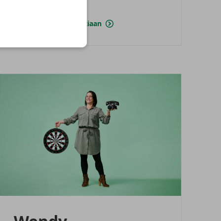
Entretien avec Sebastiaan