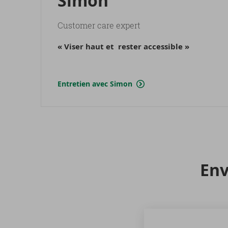
Simon
Customer care expert
« Viser haut et rester accessible »
Entretien avec Simon
Env