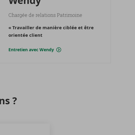
Wendy
Chargée de relations Patrimoine
« Travailler de manière ciblée et être
orientée client
Entretien avec Wendy
ns ?