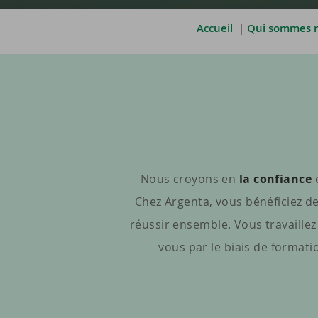
Accueil
|
Qui sommes n
Nous croyons en
la confiance
Chez Argenta, vous bénéficiez d
réussir ensemble. Vous travaillez
vous par le biais de format