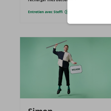
Entretien avec Steffi