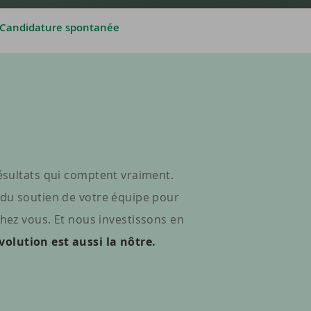
Candidature spontanée
résultats qui comptent vraiment.
 du soutien de votre équipe pour
chez vous. Et nous investissons en
volution est aussi la nôtre.