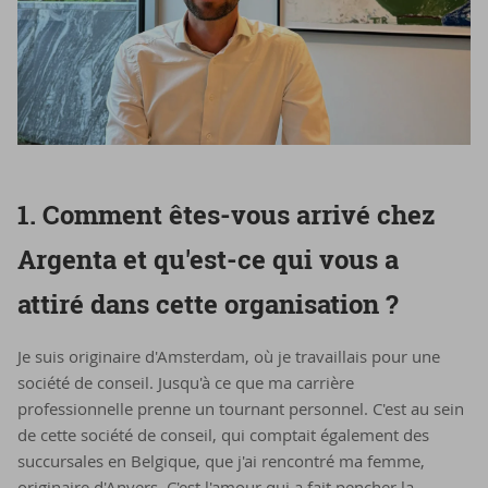
1. Comment êtes-vous arrivé chez
Argenta et qu'est-ce qui vous a
attiré dans cette organisation ?
Je suis originaire d'Amsterdam, où je travaillais pour une
société de conseil. Jusqu'à ce que ma carrière
professionnelle prenne un tournant personnel. C'est au sein
de cette société de conseil, qui comptait également des
succursales en Belgique, que j'ai rencontré ma femme,
originaire d'Anvers. C'est l'amour qui a fait pencher la