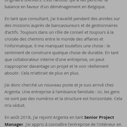
balance en faveur d'un déménagement en Belgique.
En tant que consultant, j’ai travaillé pendant des années sur
des missions auprès de bancassureurs et de gestionnaires
d’actifs. Toujours dans un rôle de conseil et toujours à la
croisée des chemins entre le monde des affaires et
l’informatique. Il me manquait toutefois une chose : le
sentiment de construire quelque chose de durable. En tant
que collaborateur interne d’une entreprise, on peut
s’approprier davantage un projet et le voir réellement
aboutir. Cela m’attirait de plus en plus.
J’ai donc cherché un nouveau poste et je suis arrivé chez
Argenta. Une entreprise à l’ambiance familiale : ici, les gens
ne sont pas des numéros et la structure est horizontale. Cela
m’a séduit.
En août 2018, j’ai rejoint Argenta en tant
Senior Project
Manager
. J’ai appris à connaître l’entreprise de l’intérieur en