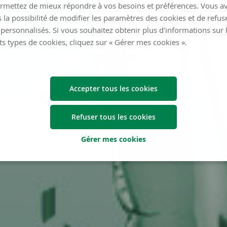
rmettez de mieux répondre à vos besoins et préférences. Vous a
 la possibilité de modifier les paramètres des cookies et de refuse
personnalisés. Si vous souhaitez obtenir plus d'informations sur 
ts types de cookies, cliquez sur « Gérer mes cookies ».
Accepter tous les cookies
Refuser tous les cookies
Gérer mes cookies