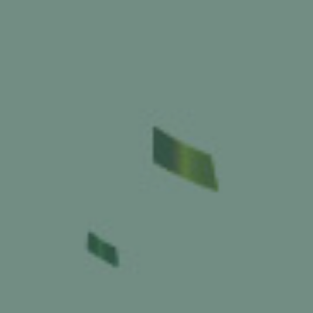
Argenta
Homepage