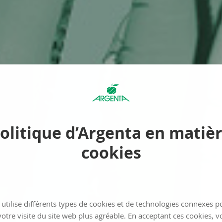
olitique d’Argenta en matiè
cookies
utilise différents types de cookies et de technologies connexes p
otre visite du site web plus agréable. En acceptant ces cookies, v