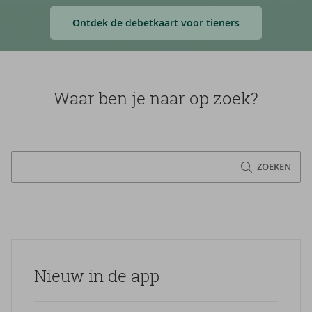
Ontdek de debetkaart voor tieners
Waar ben je naar op zoek?
ZOEKEN
Nieuw in de app