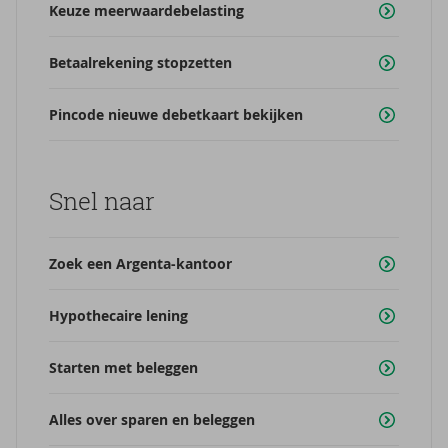
Keuze meerwaardebelasting
Betaalrekening stopzetten
Pincode nieuwe debetkaart bekijken
Snel naar
Zoek een Argenta-kantoor
Hypothecaire lening
Starten met beleggen
Alles over sparen en beleggen