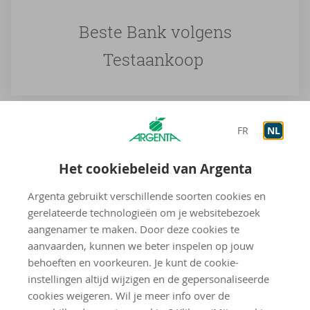
Beste Bank volgens
Testaankoop
FR
NL
Het cookiebeleid van Argenta
Argenta gebruikt verschillende soorten cookies en
gerelateerde technologieën om je websitebezoek
aangenamer te maken. Door deze cookies te
aanvaarden, kunnen we beter inspelen op jouw
behoeften en voorkeuren. Je kunt de cookie-
instellingen altijd wijzigen en de gepersonaliseerde
cookies weigeren. Wil je meer info over de