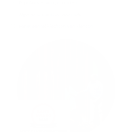
Populairste bankproducten
Algemene klanttevredenheid
Minst aantal klachten van klanten