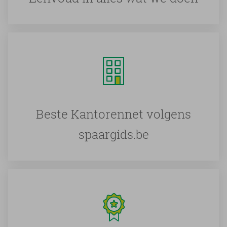
Beste Kantorennet volgens
spaargids.be