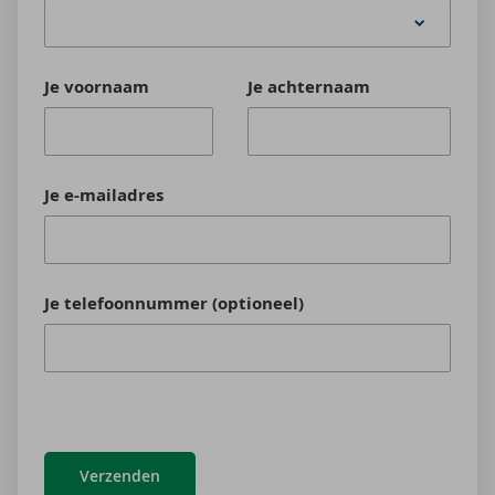
Je voornaam
Je achternaam
Je e-mailadres
Je telefoonnummer (optioneel)
Verzenden