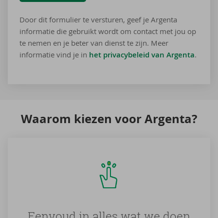
Door dit formulier te versturen, geef je Argenta
informatie die gebruikt wordt om contact met jou op
te nemen en je beter van dienst te zijn. Meer
informatie vind je in
het privacybeleid van Argenta
.
Waar­om kie­zen voor Argenta?
Eenvoud in alles wat we doen