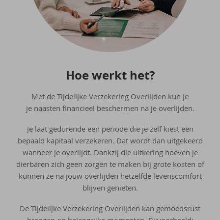
Hoe werkt het?
Met de Tijdelijke Verzekering Overlijden kun je
je naasten financieel beschermen na je overlijden.
Je laat gedurende een periode die je zelf kiest een
bepaald kapitaal verzekeren. Dat wordt dan uitgekeerd
wanneer je overlijdt. Dankzij die uitkering hoeven je
dierbaren zich geen zorgen te maken bij grote kosten of
kunnen ze na jouw overlijden hetzelfde levenscomfort
blijven genieten.
De Tijdelijke Verzekering Overlijden kan gemoedsrust