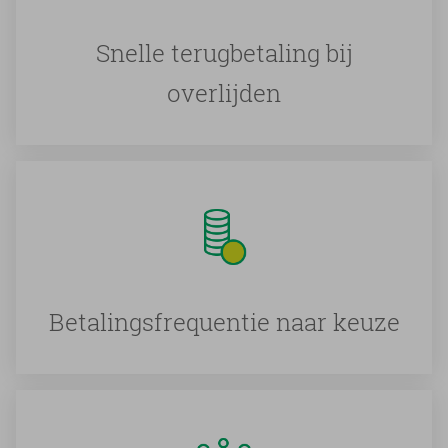
Snelle terugbetaling bij
overlijden
Betalingsfrequentie naar keuze