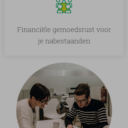
Financiële gemoedsrust voor
je nabestaanden