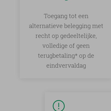
Toegang tot een
alternatieve belegging met
recht op gedeeltelijke,
volledige of geen
terugbetaling* op de
eindvervaldag