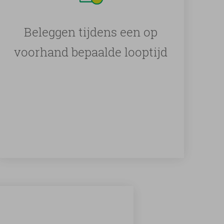
Beleggen tijdens een op
voorhand bepaalde looptijd