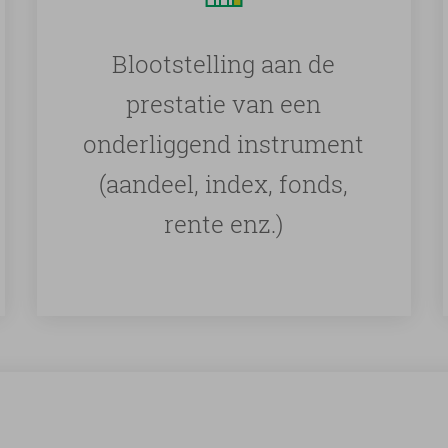
Blootstelling aan de
prestatie van een
onderliggend instrument
(aandeel, index, fonds,
rente enz.)