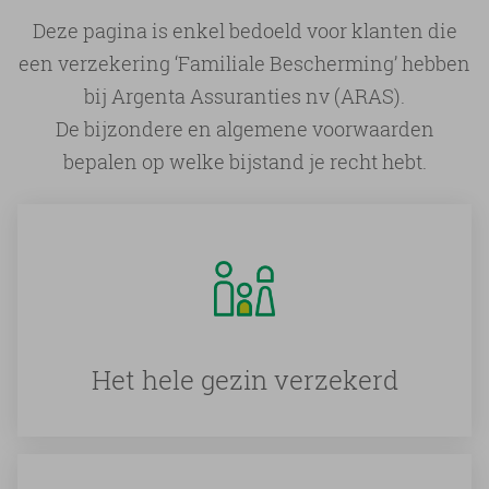
Deze pagina is enkel bedoeld voor klanten die
een verzekering ‘Familiale Bescherming’ hebben
bij Argenta Assuranties nv (ARAS).
De bijzondere en algemene voorwaarden
bepalen op welke bijstand je recht hebt.
Het hele gezin verzekerd