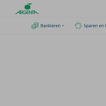
Argenta
Homepage
Bankieren
Sparen en 