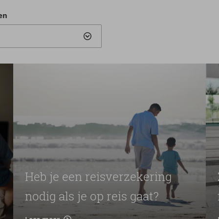
en
Heb je een reisverzekering
nodig als je op reis gaat?