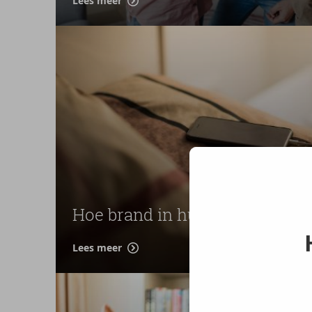
Lees meer
Hoe brand in huis vermijden?
Lees meer