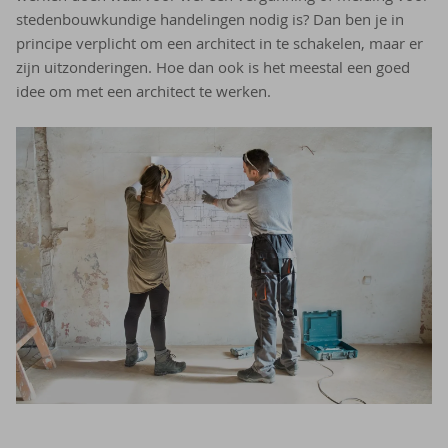
stedenbouwkundige handelingen nodig is? Dan ben je in
principe verplicht om een architect in te schakelen, maar er
zijn uitzonderingen. Hoe dan ook is het meestal een goed
idee om met een architect te werken.