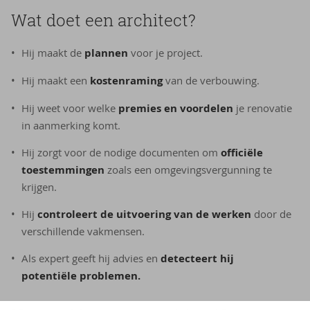
Wat doet een architect?
Hij maakt de
plannen
voor je project.
Hij maakt een
kostenraming
van de verbouwing.
Hij weet voor welke
premies en voordelen
je renovatie
in aanmerking komt.
Hij zorgt voor de nodige documenten om
officiële
toestemmingen
zoals een omgevingsvergunning te
krijgen.
Hij
controleert de uitvoering van de werken
door de
verschillende vakmensen.
Als expert geeft hij advies en
detecteert hij
potentiële problemen.