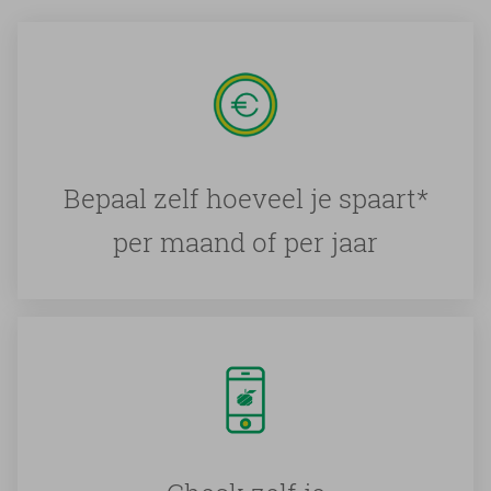
Bepaal zelf hoeveel je spaart*
per maand of per jaar