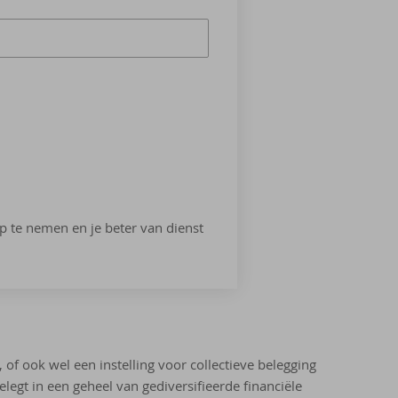
op te nemen en je beter van dienst
 ook wel een instelling voor collectieve belegging
elegt in een geheel van gediversifieerde financiële