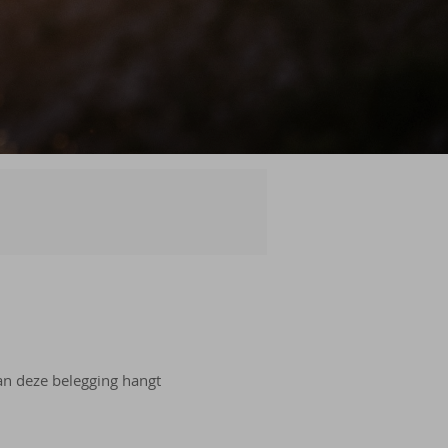
an deze belegging hangt