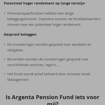
Potentieel hoger rendement op lange termijn
Pensioenspaarfondsen hebben een lange
beleggingshorizon. Daardoor kunnen de fondsbeheerders
streven naar een potentieel hoger rendement.
Gespreid beleggen
De investeringen worden gespreid over aandelen en
obligaties.
Bovendien worden de investeringen gespreid over
verschillende sectoren, regio’s, …
Het fonds wordt actief beheerd door Arvestar Asset
Management.
Is Argenta Pen­si­on Fund iets voor
mij?