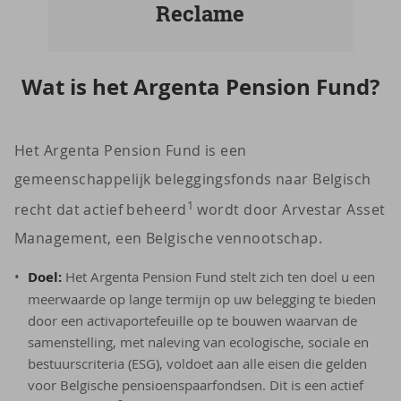
Reclame
Wat is het Argenta Pen­si­on Fund?
Het Argenta Pension Fund is een
gemeenschappelijk beleggingsfonds naar Belgisch
1
recht dat actief beheerd
wordt door Arvestar Asset
Management, een Belgische vennootschap.
Doel:
Het Argenta Pension Fund stelt zich ten doel u een
meerwaarde op lange termijn op uw belegging te bieden
door een activaportefeuille op te bouwen waarvan de
samenstelling, met naleving van ecologische, sociale en
bestuurscriteria (ESG), voldoet aan alle eisen die gelden
voor Belgische pensioenspaarfondsen. Dit is een actief