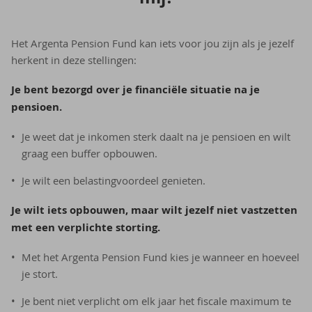
Het Argenta Pension Fund kan iets voor jou zijn als je jezelf
herkent in deze stellingen:
Je bent bezorgd over je financiële situatie na je
pensioen.
Je weet dat je inkomen sterk daalt na je pensioen en wilt
graag een buffer opbouwen.
Je wilt een belastingvoordeel genieten.
Je wilt iets opbouwen, maar wilt jezelf niet vastzetten
met een verplichte storting.
Met het Argenta Pension Fund kies je wanneer en hoeveel
je stort.
Je bent niet verplicht om elk jaar het fiscale maximum te