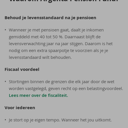
Behoud je levensstandaard na je pensioen
Wanneer je met pensioen gaat, daalt je inkomen
gemiddeld met 40 tot 50 %. Daarnaast blijft de
levensverwachting jaar na jaar stijgen. Daarom is het
nodig om een extra spaarpotje te voorzien als je je
levensstandaard wilt behouden.
Fiscaal voordeel
Stortingen binnen de grenzen die elk jaar door de wet
worden vastgelegd, geven recht op een belastingvoordeel.
Lees meer over de fiscaliteit.
Voor iedereen
Je stort op je eigen tempo. Wanneer het jou uitkomt.