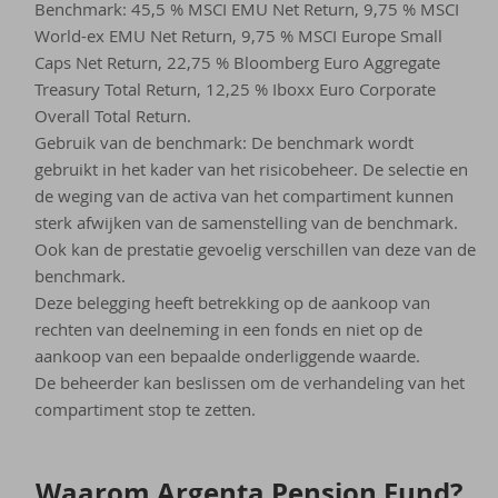
Benchmark: 45,5 % MSCI EMU Net Return, 9,75 % MSCI
World-ex EMU Net Return, 9,75 % MSCI Europe Small
Caps Net Return, 22,75 % Bloomberg Euro Aggregate
Treasury Total Return, 12,25 % Iboxx Euro Corporate
Overall Total Return.
Gebruik van de benchmark: De benchmark wordt
gebruikt in het kader van het risicobeheer. De selectie en
de weging van de activa van het compartiment kunnen
sterk afwijken van de samenstelling van de benchmark.
Ook kan de prestatie gevoelig verschillen van deze van de
benchmark.
Deze belegging heeft betrekking op de aankoop van
rechten van deelneming in een fonds en niet op de
aankoop van een bepaalde onderliggende waarde.
De beheerder kan beslissen om de verhandeling van het
compartiment stop te zetten.
Waar­om Argenta Pen­si­on Fund?