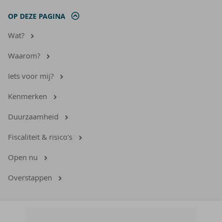
OP DEZE PAGINA
Wat?
Waarom?
Iets voor mij?
Kenmerken
Duurzaamheid
Fiscaliteit & risico's
Open nu
Overstappen