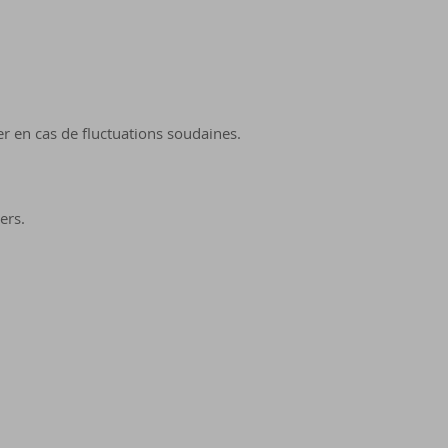
r en cas de fluctuations soudaines.
ers.