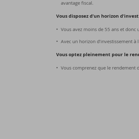
avantage fiscal.
Vous disposez d’un horizon d’inves
Vous avez moins de 55 ans et donc u
Avec un horizon d’investissement à 
Vous optez pleinement pour le ren
Vous comprenez que le rendement de