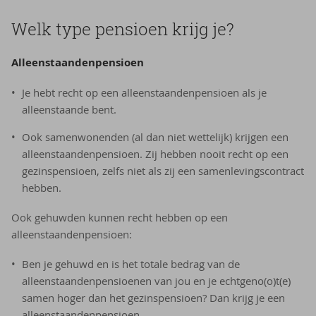
Welk type pensioen krijg je?
Alleenstaandenpensioen
Je hebt recht op een alleenstaandenpensioen als je
alleenstaande bent.
Ook samenwonenden (al dan niet wettelijk) krijgen een
alleenstaandenpensioen. Zij hebben nooit recht op een
gezinspensioen, zelfs niet als zij een samenlevingscontract
hebben.
Ook gehuwden kunnen recht hebben op een
alleenstaandenpensioen:
Ben je gehuwd en is het totale bedrag van de
alleenstaandenpensioenen van jou en je echtgeno(o)t(e)
samen hoger dan het gezinspensioen? Dan krijg je een
alleenstaandenpensioen.