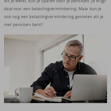
Als je werkt, kun je sparen voor je pensioen. Je krijgt
daarvoor een belastingvermindering. Maar kun je
ook nog een belastingvermindering genieten als je
met pensioen bent?