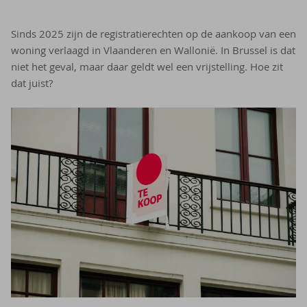
Sinds 2025 zijn de registratierechten op de aankoop van een
woning verlaagd in Vlaanderen en Wallonië. In Brussel is dat
niet het geval, maar daar geldt wel een vrijstelling. Hoe zit
dat juist?