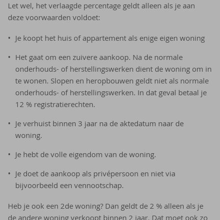
Let wel, het verlaagde percentage geldt alleen als je aan
deze voorwaarden voldoet:
Je koopt het huis of appartement als enige eigen woning
Het gaat om een zuivere aankoop. Na de normale
onderhouds- of herstellingswerken dient de woning om in
te wonen. Slopen en heropbouwen geldt niet als normale
onderhouds- of herstellingswerken. In dat geval betaal je
12 % registratierechten.
Je verhuist binnen 3 jaar na de aktedatum naar de
woning.
Je hebt de volle eigendom van de woning.
Je doet de aankoop als privépersoon en niet via
bijvoorbeeld een vennootschap.
Heb je ook een 2de woning? Dan geldt de 2 % alleen als je
de andere woning verkoopt binnen 2 jaar. Dat moet ook zo