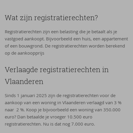
Wat zijn registratierechten?
Registratierechten zijn een belasting die je betaalt als je
vastgoed aankoopt. Bijvoorbeeld een huis, een appartement
of een bouwgrond. De registratierechten worden berekend
op de aankoopprijs
Verlaagde registratierechten in
Vlaanderen
Sinds 1 januari 2025 zijn de registratierechten voor de
aankoop van een woning in Vlaanderen verlaagd van 3 %
naar 2 %. Koop je bijvoorbeeld een woning van 350.000
euro? Dan betaalde je vroeger 10.500 euro
registratierechten. Nu is dat nog 7.000 euro.