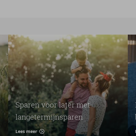
Sparen voor later met
langetermijnsparen
Lees meer