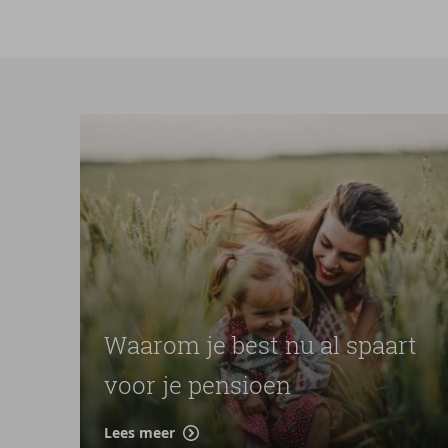
Waarom je best nu al spaart
voor je pensioen
Lees meer