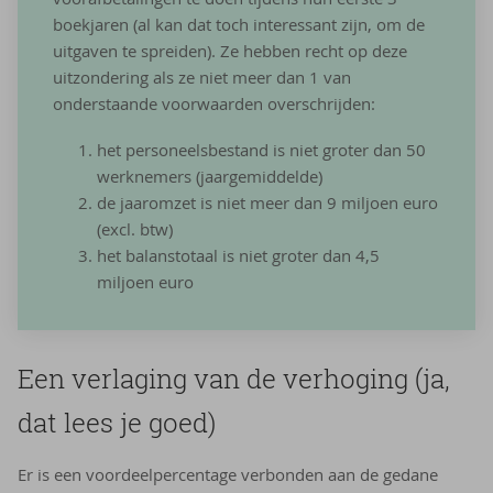
boekjaren (al kan dat toch interessant zijn, om de
uitgaven te spreiden). Ze hebben recht op deze
uitzondering als ze niet meer dan 1 van
onderstaande voorwaarden overschrijden:
het personeelsbestand is niet groter dan 50
werknemers (jaargemiddelde)
de jaaromzet is niet meer dan 9 miljoen euro
(excl. btw)
het balanstotaal is niet groter dan 4,5
miljoen euro
Een ver­la­ging van de ver­ho­ging (ja,
dat lees je goed)
Er is een voordeelpercentage verbonden aan de gedane