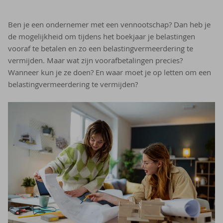
Ben je een ondernemer met een vennootschap? Dan heb je
de mogelijkheid om tijdens het boekjaar je belastingen
vooraf te betalen en zo een belastingvermeerdering te
vermijden. Maar wat zijn voorafbetalingen precies?
Wanneer kun je ze doen? En waar moet je op letten om een
belastingvermeerdering te vermijden?