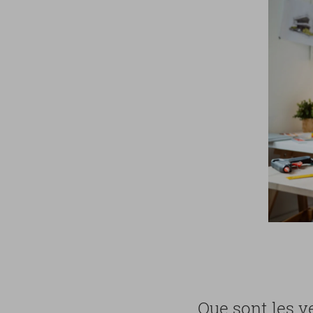
Que sont les ver