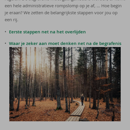
een hele administratieve rompslomp op je af, … Hoe begin
je eraan? We zetten de belangrijkste stappen voor jou op
een rij.
Eerste stappen net na het overlijden
Waar je zeker aan moet denken net na de begrafenis