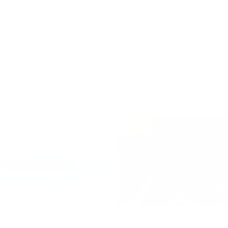
Stel eventueel een notaris aan, hij kan je helpen om alle
stappen te doorlopen.
Meer weten?
Neem gerust ook contact op met
een Argenta-kantoor bij
jou in de buurt
. Samen bekijken we wat Argenta voor jou
kan doen.