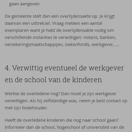
gaan aangeven
De gemeente stelt dan een overlijdensakte op. Je krijgt
daarvan een uittreksel. Vraag meteen een aantal
exemplaren want je hebt de overlijdensakte nodig om
verschillende instanties te verwittigen: notaris, banken,
verzekeringsmaatschappijen, ziekenfonds, werkgever, …
4. Verwittig eventueel de werkgever
en de school van de kinderen
Werkte de overledene nog? Dan moet je zijn werkgever
verwittigen. Als hij zelfstandige was, neem je best contact op
met zijn boekhouder.
Heeft de overledene kinderen die nog naar school gaan?
Informeer dan de school, hogeschool of universiteit van de