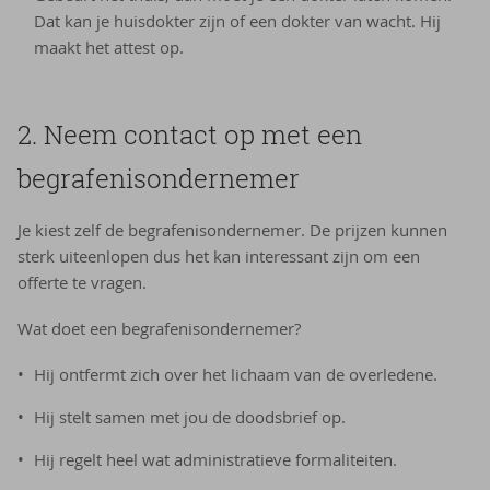
Dat kan je huisdokter zijn of een dokter van wacht. Hij
maakt het attest op.
2. Neem contact op met een
begrafenisondernemer
Je kiest zelf de begrafenisondernemer. De prijzen kunnen
sterk uiteenlopen dus het kan interessant zijn om een
offerte te vragen.
Wat doet een begrafenisondernemer?
Hij ontfermt zich over het lichaam van de overledene.
Hij stelt samen met jou de doodsbrief op.
Hij regelt heel wat administratieve formaliteiten.