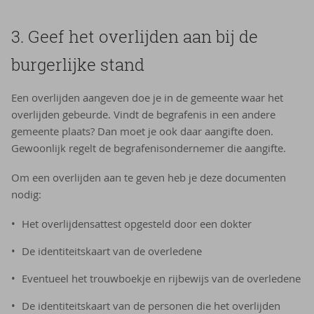
3. Geef het overlijden aan bij de
burgerlijke stand
Een overlijden aangeven doe je in de gemeente waar het
overlijden gebeurde. Vindt de begrafenis in een andere
gemeente plaats? Dan moet je ook daar aangifte doen.
Gewoonlijk regelt de begrafenisondernemer die aangifte.
Om een overlijden aan te geven heb je deze documenten
nodig:
Het overlijdensattest opgesteld door een dokter
De identiteitskaart van de overledene
Eventueel het trouwboekje en rijbewijs van de overledene
De identiteitskaart van de personen die het overlijden