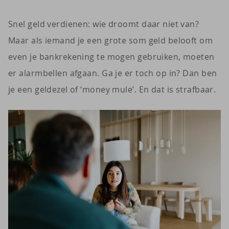
Snel geld verdienen: wie droomt daar niet van?
Maar als iemand je een grote som geld belooft om
even je bankrekening te mogen gebruiken, moeten
er alarmbellen afgaan. Ga je er toch op in? Dan ben
je een geldezel of ‘money mule’. En dat is strafbaar.