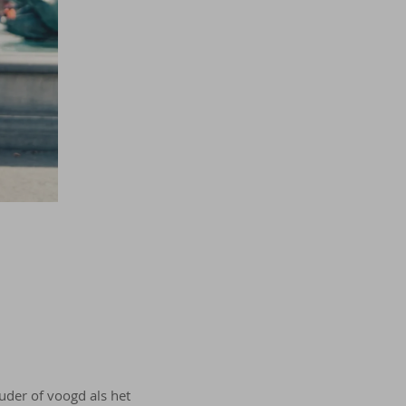
uder of voogd als het