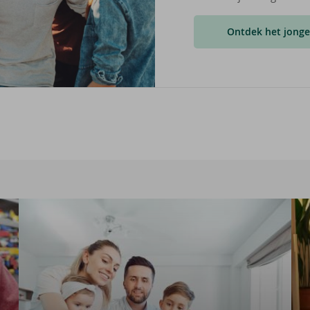
Ontdek het jong