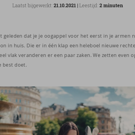
Laatst bijgewerkt:
21.10.2021 |
Leestijd:
2 minuten
et geleden dat je je oogappel voor het eerst in je armen
n in huis. Die er in één klap een heleboel nieuwe rechte
ieel vlak veranderen er een paar zaken. We zetten even op
 best doet.