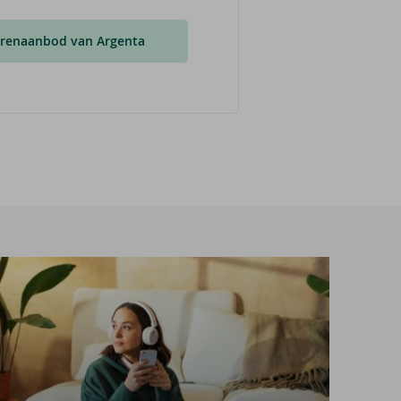
erenaanbod van Argenta