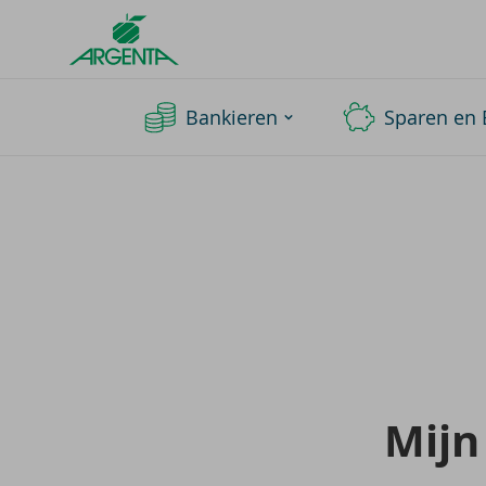
Argenta
Homepage
Bankieren
Sparen en 
Mijn