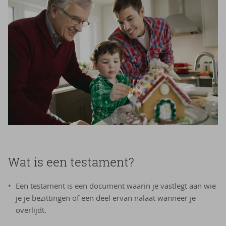
Wat is een tes­ta­ment?
Een testament is een document waarin je vastlegt aan wie
je je bezittingen of een deel ervan nalaat wanneer je
overlijdt.