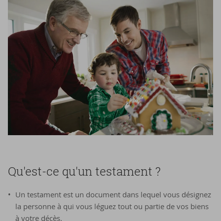
Qu'est-​ce qu'un tes­ta­ment ?
Un testament est un document dans lequel vous désignez
la personne à qui vous léguez tout ou partie de vos biens
à votre décès.