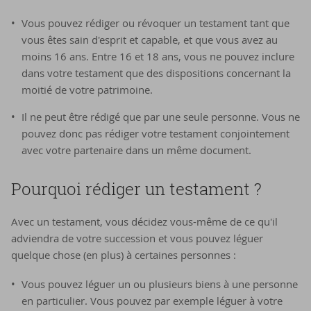
Vous pouvez rédiger ou révoquer un testament tant que
vous êtes sain d'esprit et capable, et que vous avez au
moins 16 ans. Entre 16 et 18 ans, vous ne pouvez inclure
dans votre testament que des dispositions concernant la
moitié de votre patrimoine.
Il ne peut être rédigé que par une seule personne. Vous ne
pouvez donc pas rédiger votre testament conjointement
avec votre partenaire dans un même document.
Pour­quoi ré­di­ger un tes­ta­ment ?
Avec un testament, vous décidez vous-même de ce qu'il
adviendra de votre succession et vous pouvez léguer
quelque chose (en plus) à certaines personnes :
Vous pouvez léguer un ou plusieurs biens à une personne
en particulier. Vous pouvez par exemple léguer à votre