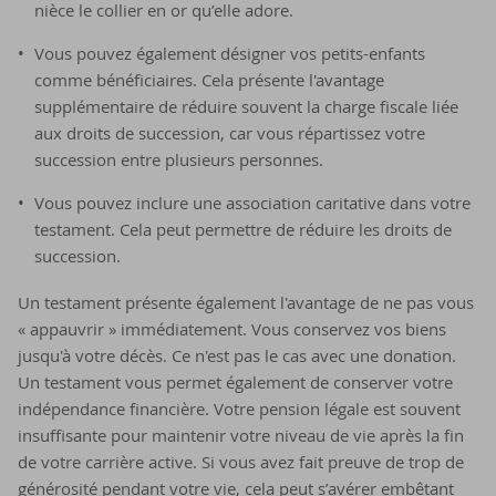
nièce le collier en or qu’elle adore.
Vous pouvez également désigner vos petits-enfants
comme bénéficiaires. Cela présente l'avantage
supplémentaire de réduire souvent la charge fiscale liée
aux droits de succession, car vous répartissez votre
succession entre plusieurs personnes.
Vous pouvez inclure une association caritative dans votre
testament. Cela peut permettre de réduire les droits de
succession.
Un testament présente également l'avantage de ne pas vous
« appauvrir » immédiatement. Vous conservez vos biens
jusqu'à votre décès. Ce n'est pas le cas avec une donation.
Un testament vous permet également de conserver votre
indépendance financière. Votre pension légale est souvent
insuffisante pour maintenir votre niveau de vie après la fin
de votre carrière active. Si vous avez fait preuve de trop de
générosité pendant votre vie, cela peut s’avérer embêtant