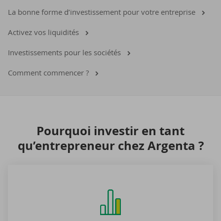
La bonne forme d’investissement pour votre entreprise
Activez vos liquidités
Investissements pour les sociétés
Comment commencer ?
Pour­quoi in­ves­tir en tant
qu’en­tre­pre­neur chez Argenta ?