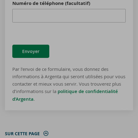
Numéro de téléphone (facultatif)
Envoyer
Par l’envoi de ce formulaire, vous donnez des
informations à Argenta qui seront utilisées pour vous
contacter et mieux vous servir. Vous trouverez plus
d’informations sur la
politique de confidentialité
d’Argenta
.
SUR CETTE PAGE