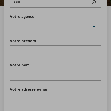
Oui
Votre agence
Votre prénom
Votre nom
Votre adresse e-mail