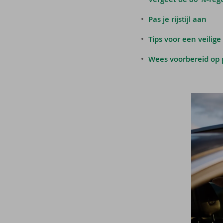
Pas je rijstijl aan
Tips voor een veilige
Wees voorbereid op