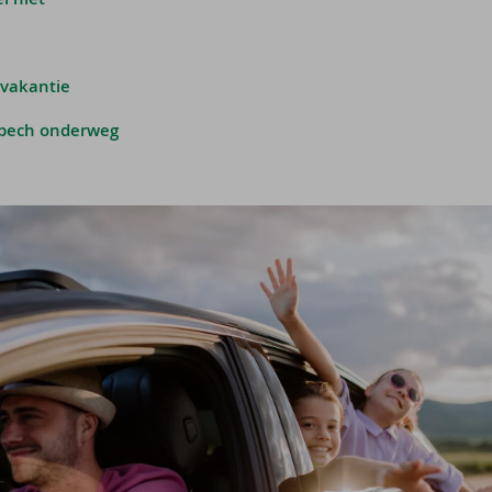
 vakantie
 pech onderweg