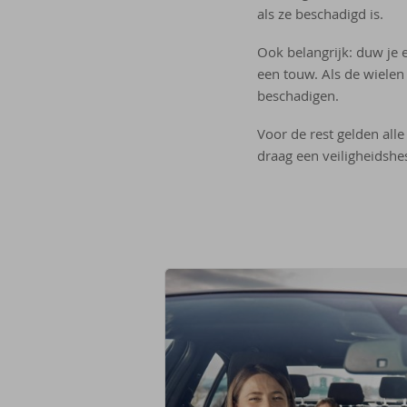
als ze beschadigd is.
Ook belangrijk: duw je e
een touw. Als de wielen
beschadigen.
Voor de rest gelden alle
draag een veiligheidshe