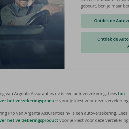
gebeurt, ben je maar be
Ontdek de Autove
Ontdek de Auto
ng van Argenta Assuranties nv is een autoverzekering. Lees
het
er het verzekeringsproduct
voor je kiest voor deze verzekering
ing Pro van Argenta Assuranties nv is een autoverzekering. Lees
er het verzekeringsproduct
voor je kiest voor deze verzekering