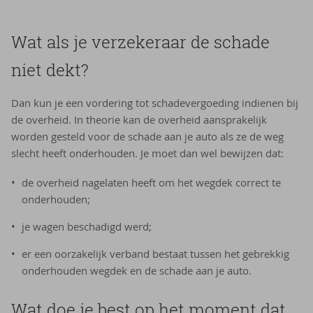
Wat als je verzekeraar de schade
niet dekt?
Dan kun je een vordering tot schadevergoeding indienen bij
de overheid. In theorie kan de overheid aansprakelijk
worden gesteld voor de schade aan je auto als ze de weg
slecht heeft onderhouden. Je moet dan wel bewijzen dat:
de overheid nagelaten heeft om het wegdek correct te
onderhouden;
je wagen beschadigd werd;
er een oorzakelijk verband bestaat tussen het gebrekkig
onderhouden wegdek en de schade aan je auto.
Wat doe je best op het moment dat