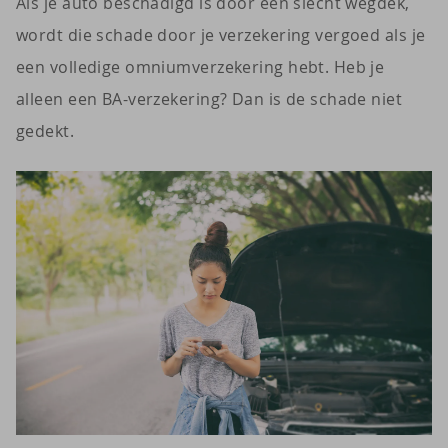
Als je auto beschadigd is door een slecht wegdek,
wordt die schade door je verzekering vergoed als je
een volledige omniumverzekering hebt. Heb je
alleen een BA-verzekering? Dan is de schade niet
gedekt.