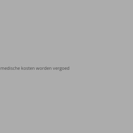
 De medische kosten worden vergoed