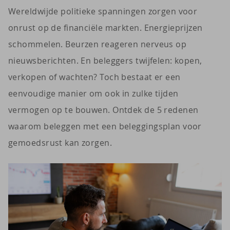
Wereldwijde politieke spanningen zorgen voor
onrust op de financiële markten. Energieprijzen
schommelen. Beurzen reageren nerveus op
nieuwsberichten. En beleggers twijfelen: kopen,
verkopen of wachten? Toch bestaat er een
eenvoudige manier om ook in zulke tijden
vermogen op te bouwen. Ontdek de 5 redenen
waarom beleggen met een beleggingsplan voor
gemoedsrust kan zorgen.