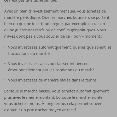
ce n'est pas une tâche simple.
Avec un plan d'investissement mensuel, vous achetez de
manière périodique. Que les marchés boursiers se portent
bien ou qu'une incertitude règne, par exemple en raison
d'une guerre des tarifs ou de conflits géopolitiques. Vous
n'avez donc pas à vous soucier de ce « bon » moment :
Vous investissez automatiquement, quelles que soient les
fluctuations du marché.
Vous investissez sans vous laisser influencer
émotionnellement par les conditions du marché.
Vous investissez de manière étalée dans le temps.
Lorsque le marché baisse, vous achetez automatiquement
plus avec le même montant. Lorsque le marché monte,
vous achetez moins. À long terme, cela permet souvent
d’obtenir un prix d’achat moyen attractif.