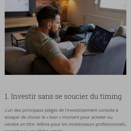
1. In­ves­tir sans se sou­cier du ti­ming
L'un des principaux pièges de l'investissement consiste à
essayer de choisir le « bon » moment pour acheter ou
vendre un titre. Même pour les investisseurs professionnels,