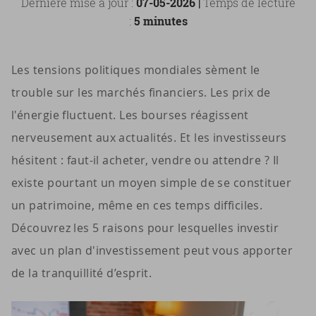
Dernière mise à jour :
07-05-2026 |
Temps de lecture
:
5 minutes
Les tensions politiques mondiales sèment le
trouble sur les marchés financiers. Les prix de
l'énergie fluctuent. Les bourses réagissent
nerveusement aux actualités. Et les investisseurs
hésitent : faut-il acheter, vendre ou attendre ? Il
existe pourtant un moyen simple de se constituer
un patrimoine, même en ces temps difficiles.
Découvrez les 5 raisons pour lesquelles investir
avec un plan d'investissement peut vous apporter
de la tranquillité d’esprit.