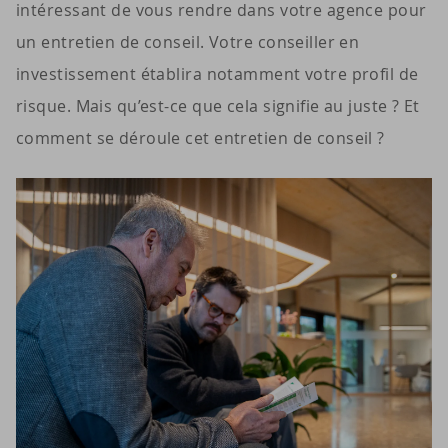
intéressant de vous rendre dans votre agence pour
un entretien de conseil. Votre conseiller en
investissement établira notamment votre profil de
risque. Mais qu’est-ce que cela signifie au juste ? Et
comment se déroule cet entretien de conseil ?