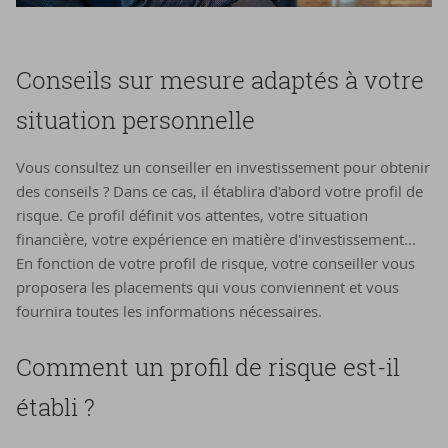
Conseils sur me­sure adap­tés à votre
si­tua­tion per­son­nelle
Vous consultez un conseiller en investissement pour obtenir
des conseils ? Dans ce cas, il établira d'abord votre profil de
risque. Ce profil définit vos attentes, votre situation
financière, votre expérience en matière d'investissement...
En fonction de votre profil de risque, votre conseiller vous
proposera les placements qui vous conviennent et vous
fournira toutes les informations nécessaires.
Com­ment un pro­fil de risque est-​il
éta­bli ?