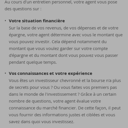
Au cours d'un entretien personnel, votre agent vous pose
des questions sur :
Votre situation financière
Sur la base de vos revenus, de vos dépenses et de votre
épargne, votre agent détermine avec vous le montant que
vous pouvez investir. Cela dépend notamment du
montant que vous voulez garder sur votre compte
d'épargne et du montant dont vous pouvez vous passer
pendant quelque temps.
Vos connaissances et votre expérience
Vous êtes un investisseur chevronné et la bourse n'a plus
de secrets pour vous ? Ou vous faites vos premiers pas
dans le monde de l'investissement ? Grâce à un certain
nombre de questions, votre agent évalue votre
connaissance du marché financier. De cette façon, il peut
vous fournir des informations justes et ciblées et vous
savez dans quoi vous investissez.