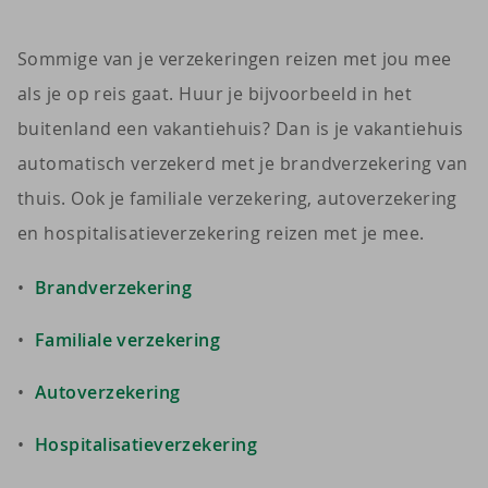
Sommige van je verzekeringen reizen met jou mee
als je op reis gaat. Huur je bijvoorbeeld in het
buitenland een vakantiehuis? Dan is je vakantiehuis
automatisch verzekerd met je brandverzekering van
thuis. Ook je familiale verzekering, autoverzekering
en hospitalisatieverzekering reizen met je mee.
Brandverzekering
Familiale verzekering
Autoverzekering
Hospitalisatieverzekering