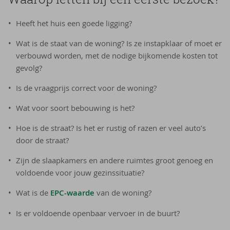
Heeft het huis een goede ligging?
Wat is de staat van de woning? Is ze instapklaar of moet er
verbouwd worden, met de nodige bijkomende kosten tot
gevolg?
Is de vraagprijs correct voor de woning?
Wat voor soort bebouwing is het?
Hoe is de straat? Is het er rustig of razen er veel auto’s
door de straat?
Zijn de slaapkamers en andere ruimtes groot genoeg en
voldoende voor jouw gezinssituatie?
Wat is de
EPC-waarde
van de woning?
Is er voldoende openbaar vervoer in de buurt?