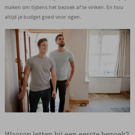
maken om tijdens het bezoek af te vinken. En hou
altijd je budget goed voor ogen.
Waarop letten bij een eerste bezoek?