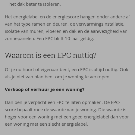
het dak beter te isoleren.
Het energielabel en de energiescore hangen onder andere af
van het type ramen en deuren, de verwarmingsinstallatie,
isolatie van muren, vloeren en dak en de aanwezigheid van
zonnepanelen. Een EPC blijft 10 jaar geldig.
Waarom is een EPC nuttig?
Of je nu huurt of eigenaar bent, een EPC is altijd nuttig. Ook
als je niet van plan bent om je woning te verkopen.
Verkoop of verhuur je een woning?
Dan ben je verplicht een EPC te laten opmaken. De EPC-
score bepaalt mee de waarde van je woning. Die waarde is
hoger voor een woning met een goed energielabel dan voor
een woning met een slecht energielabel.