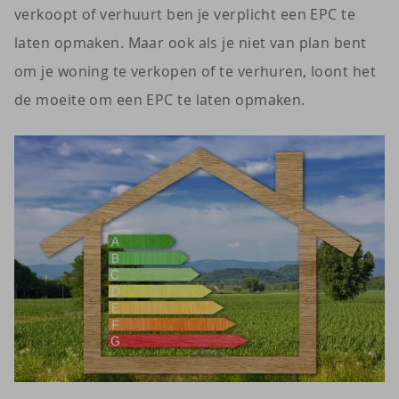
verkoopt of verhuurt ben je verplicht een EPC te
laten opmaken. Maar ook als je niet van plan bent
om je woning te verkopen of te verhuren, loont het
de moeite om een EPC te laten opmaken.