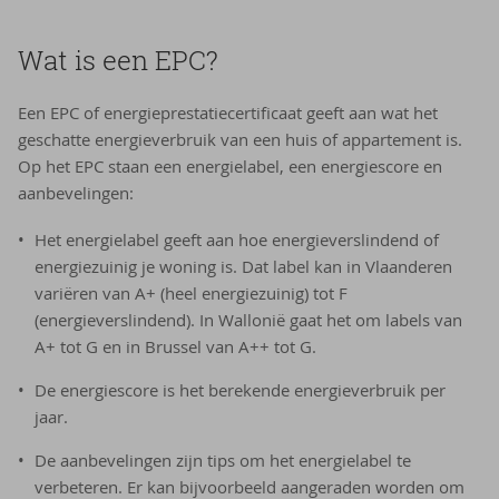
Wat is een EPC?
Een EPC of energieprestatiecertificaat geeft aan wat het
geschatte energieverbruik van een huis of appartement is.
Op het EPC staan een energielabel, een energiescore en
aanbevelingen:
Het energielabel geeft aan hoe energieverslindend of
energiezuinig je woning is. Dat label kan in Vlaanderen
variëren van A+ (heel energiezuinig) tot F
(energieverslindend). In Wallonië gaat het om labels van
A+ tot G en in Brussel van A++ tot G.
De energiescore is het berekende energieverbruik per
jaar.
De aanbevelingen zijn tips om het energielabel te
verbeteren. Er kan bijvoorbeeld aangeraden worden om