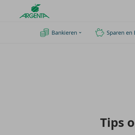
Argenta
Homepage
Bankieren
Sparen en 
Tips 