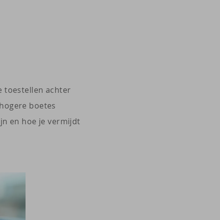
 toestellen achter
 hogere boetes
jn en hoe je vermijdt