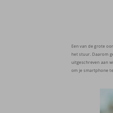
Een van de grote oor
het stuur. Daarom g
uitgeschreven aan wi
om je smartphone te 