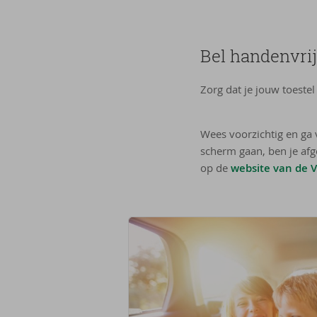
Bel handenvrij
Zorg dat je jouw toestel
Wees voorzichtig en ga 
scherm gaan, ben je afg
op de
website van de 