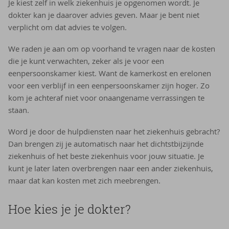
Je kiest zelf in welk ziekenhuis je opgenomen wordt. Je
dokter kan je daarover advies geven. Maar je bent niet
verplicht om dat advies te volgen.
We raden je aan om op voorhand te vragen naar de kosten
die je kunt verwachten, zeker als je voor een
eenpersoonskamer kiest. Want de kamerkost en erelonen
voor een verblijf in een eenpersoonskamer zijn hoger. Zo
kom je achteraf niet voor onaangename verrassingen te
staan.
Word je door de hulpdiensten naar het ziekenhuis gebracht?
Dan brengen zij je automatisch naar het dichtstbijzijnde
ziekenhuis of het beste ziekenhuis voor jouw situatie. Je
kunt je later laten overbrengen naar een ander ziekenhuis,
maar dat kan kosten met zich meebrengen.
Hoe kies je je dokter?