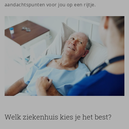
aandachtspunten voor jou op een rijtje.
Welk ziekenhuis kies je het best?