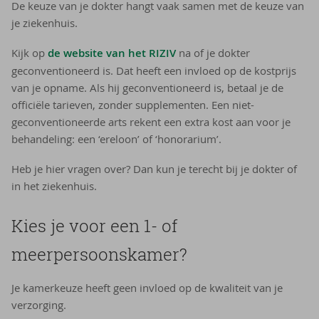
De keuze van je dokter hangt vaak samen met de keuze van
je ziekenhuis.
Kijk op
de website van het RIZIV
na of je dokter
geconventioneerd is. Dat heeft een invloed op de kostprijs
van je opname. Als hij geconventioneerd is, betaal je de
officiële tarieven, zonder supplementen. Een niet-
geconventioneerde arts rekent een extra kost aan voor je
behandeling: een ‘ereloon’ of ‘honorarium’.
Heb je hier vragen over? Dan kun je terecht bij je dokter of
in het ziekenhuis.
Kies je voor een 1- of
meerpersoonskamer?
Je kamerkeuze heeft geen invloed op de kwaliteit van je
verzorging.