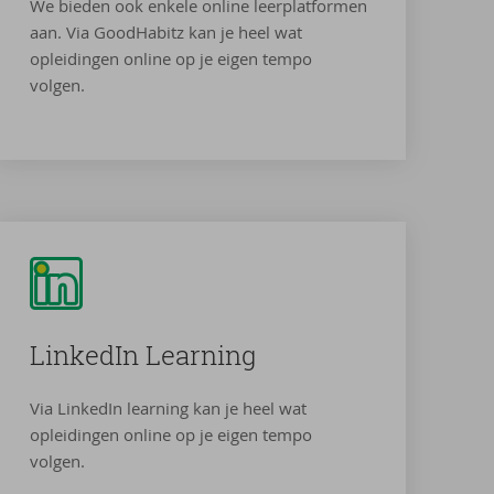
We bieden ook enkele online leerplatformen
aan. Via GoodHabitz kan je heel wat
opleidingen online op je eigen tempo
volgen.
Lin­kedIn Learning
Via LinkedIn learning kan je heel wat
opleidingen online op je eigen tempo
volgen.