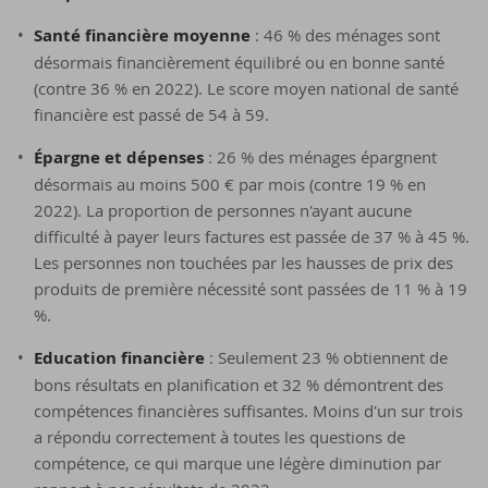
Santé financière moyenne
: 46 % des ménages sont
désormais financièrement équilibré ou en bonne santé
(contre 36 % en 2022). Le score moyen national de santé
financière est passé de 54 à 59.
Épargne et dépenses
: 26 % des ménages épargnent
désormais au moins 500 € par mois (contre 19 % en
2022). La proportion de personnes n'ayant aucune
difficulté à payer leurs factures est passée de 37 % à 45 %.
Les personnes non touchées par les hausses de prix des
produits de première nécessité sont passées de 11 % à 19
%.
Education financière
: Seulement 23 % obtiennent de
bons résultats en planification et 32 % démontrent des
compétences financières suffisantes. Moins d'un sur trois
a répondu correctement à toutes les questions de
compétence, ce qui marque une légère diminution par