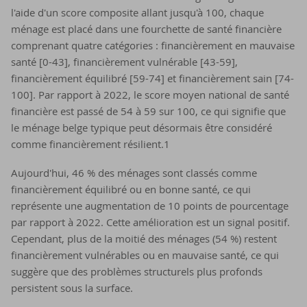
l'aide d'un score composite allant jusqu'à 100, chaque
ménage est placé dans une fourchette de santé financière
comprenant quatre catégories : financièrement en mauvaise
santé [0-43], financièrement vulnérable [43-59],
financièrement équilibré [59-74] et financièrement sain [74-
100]. Par rapport à 2022, le score moyen national de santé
financière est passé de 54 à 59 sur 100, ce qui signifie que
le ménage belge typique peut désormais être considéré
comme financièrement résilient.1
Aujourd'hui, 46 % des ménages sont classés comme
financièrement équilibré ou en bonne santé, ce qui
représente une augmentation de 10 points de pourcentage
par rapport à 2022. Cette amélioration est un signal positif.
Cependant, plus de la moitié des ménages (54 %) restent
financièrement vulnérables ou en mauvaise santé, ce qui
suggère que des problèmes structurels plus profonds
persistent sous la surface.