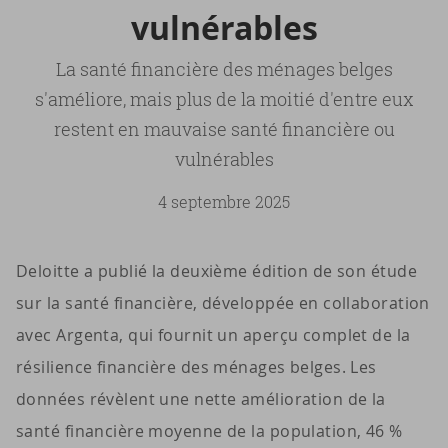
vul­né­rables
La santé financière des ménages belges
s'améliore, mais plus de la moitié d'entre eux
restent en mauvaise santé financière ou
vulnérables
4 septembre 2025
Deloitte a publié la deuxième édition de son étude
sur la santé financière, développée en collaboration
avec Argenta, qui fournit un aperçu complet de la
résilience financière des ménages belges. Les
données révèlent une nette amélioration de la
santé financière moyenne de la population, 46 %