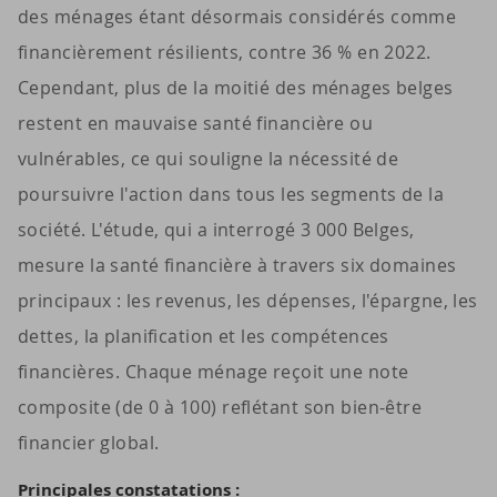
des ménages étant désormais considérés comme
financièrement résilients, contre 36 % en 2022.
Cependant, plus de la moitié des ménages belges
restent en mauvaise santé financière ou
vulnérables, ce qui souligne la nécessité de
poursuivre l'action dans tous les segments de la
société. L'étude, qui a interrogé 3 000 Belges,
mesure la santé financière à travers six domaines
principaux : les revenus, les dépenses, l'épargne, les
dettes, la planification et les compétences
financières. Chaque ménage reçoit une note
composite (de 0 à 100) reflétant son bien-être
financier global.
Prin­ci­pales consta­ta­tions :