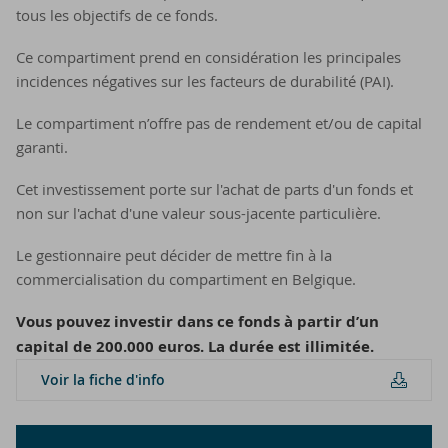
tous les objectifs de ce fonds.
Ce compartiment prend en considération les principales
incidences négatives sur les facteurs de durabilité (PAI).
Le compartiment n’offre pas de rendement et/ou de capital
garanti.
Cet investissement porte sur l'achat de parts d'un fonds et
non sur l'achat d'une valeur sous-jacente particulière.
Le gestionnaire peut décider de mettre fin à la
commercialisation du compartiment en Belgique.
Vous pouvez investir dans ce fonds à partir d’un
capital de 200.000 euros. La durée est illimitée.
Voir la fiche d'in­fo