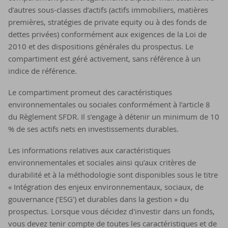
d’autres sous-classes d’actifs (actifs immobiliers, matières
premières, stratégies de private equity ou à des fonds de
dettes privées) conformément aux exigences de la Loi de
2010 et des dispositions générales du prospectus. Le
compartiment est géré activement, sans référence à un
indice de référence.
Le compartiment promeut des caractéristiques
environnementales ou sociales conformément à l’article 8
du Règlement SFDR. Il s’engage à détenir un minimum de 10
% de ses actifs nets en investissements durables.
Les informations relatives aux caractéristiques
environnementales et sociales ainsi qu’aux critères de
durabilité et à la méthodologie sont disponibles sous le titre
« Intégration des enjeux environnementaux, sociaux, de
gouvernance (‘ESG’) et durables dans la gestion » du
prospectus. Lorsque vous décidez d'investir dans un fonds,
vous devez tenir compte de toutes les caractéristiques et de