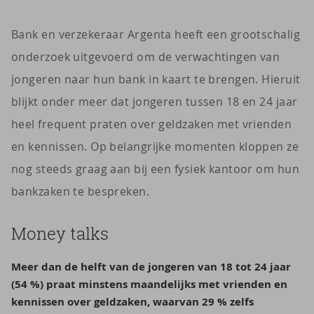
Bank en verzekeraar Argenta heeft een grootschalig
onderzoek uitgevoerd om de verwachtingen van
jongeren naar hun bank in kaart te brengen. Hieruit
blijkt onder meer dat jongeren tussen 18 en 24 jaar
heel frequent praten over geldzaken met vrienden
en kennissen. Op belangrijke momenten kloppen ze
nog steeds graag aan bij een fysiek kantoor om hun
bankzaken te bespreken.
Money talks
Meer dan de helft van de jongeren van 18 tot 24 jaar
(54 %) praat minstens maandelijks met vrienden en
kennissen over geldzaken, waarvan 29 % zelfs