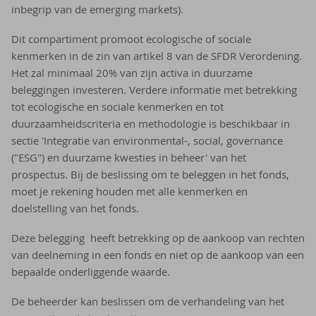
inbegrip van de emerging markets).
Dit compartiment promoot ecologische of sociale
kenmerken in de zin van artikel 8 van de SFDR Verordening.
Het zal minimaal 20% van zijn activa in duurzame
beleggingen investeren. Verdere informatie met betrekking
tot ecologische en sociale kenmerken en tot
duurzaamheidscriteria en methodologie is beschikbaar in
sectie 'Integratie van environmental-, social, governance
("ESG") en duurzame kwesties in beheer' van het
prospectus. Bij de beslissing om te beleggen in het fonds,
moet je rekening houden met alle kenmerken en
doelstelling van het fonds.
Deze belegging heeft betrekking op de aankoop van rechten
van deelneming in een fonds en niet op de aankoop van een
bepaalde onderliggende waarde.
De beheerder kan beslissen om de verhandeling van het