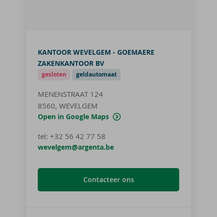
KANTOOR WEVELGEM - GOEMAERE
ZAKENKANTOOR BV
gesloten
geldautomaat
MENENSTRAAT 124
8560, WEVELGEM
Open in Google Maps
tel
:
+32 56 42 77 58
wevelgem@argenta.be
Contacteer ons