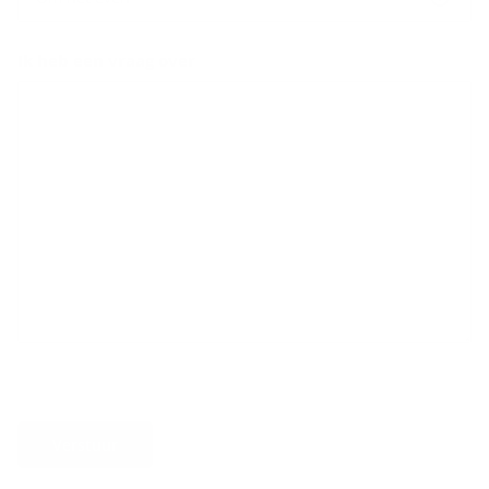
Ik heb een vraag over
Verstuur